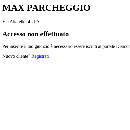
MAX PARCHEGGIO
Via Altarello, 4 - PA
Accesso non effettuato
Per inserire il tuo giudizio è necessario essere iscritti al portale Diam
Nuovo cliente?
Registrati