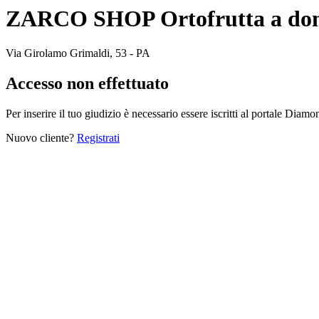
ZARCO SHOP Ortofrutta a dom
Via Girolamo Grimaldi, 53 - PA
Accesso non effettuato
Per inserire il tuo giudizio è necessario essere iscritti al portale Diam
Nuovo cliente?
Registrati