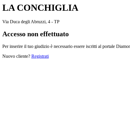
LA CONCHIGLIA
Via Duca degli Abruzzi, 4 - TP
Accesso non effettuato
Per inserire il tuo giudizio è necessario essere iscritti al portale Diam
Nuovo cliente?
Registrati