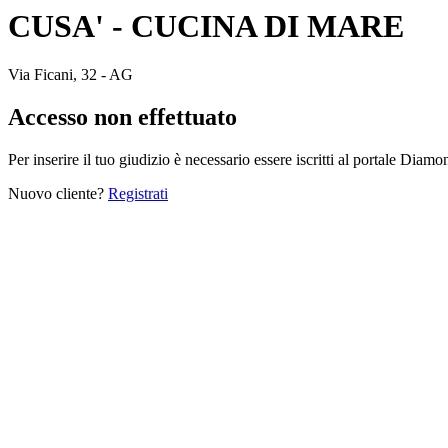
CUSA' - CUCINA DI MARE
Via Ficani, 32 - AG
Accesso non effettuato
Per inserire il tuo giudizio è necessario essere iscritti al portale Diam
Nuovo cliente?
Registrati