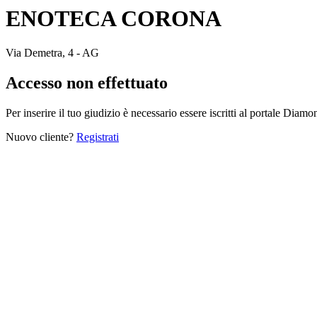
ENOTECA CORONA
Via Demetra, 4 - AG
Accesso non effettuato
Per inserire il tuo giudizio è necessario essere iscritti al portale Diam
Nuovo cliente?
Registrati