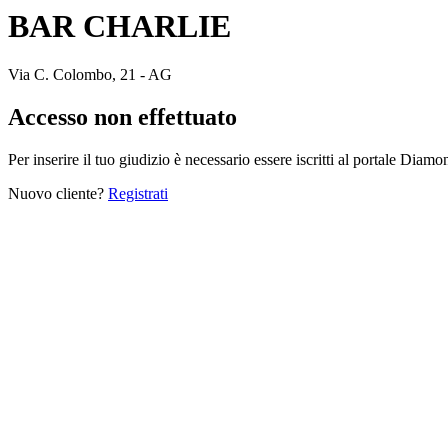
BAR CHARLIE
Via C. Colombo, 21 - AG
Accesso non effettuato
Per inserire il tuo giudizio è necessario essere iscritti al portale Diam
Nuovo cliente?
Registrati