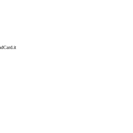
ondCard.it