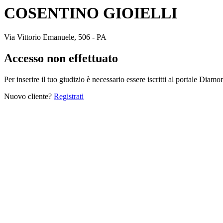
COSENTINO GIOIELLI
Via Vittorio Emanuele, 506 - PA
Accesso non effettuato
Per inserire il tuo giudizio è necessario essere iscritti al portale Diam
Nuovo cliente?
Registrati