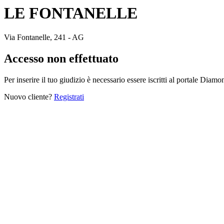
LE FONTANELLE
Via Fontanelle, 241 - AG
Accesso non effettuato
Per inserire il tuo giudizio è necessario essere iscritti al portale Diam
Nuovo cliente?
Registrati