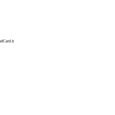
ondCard.it