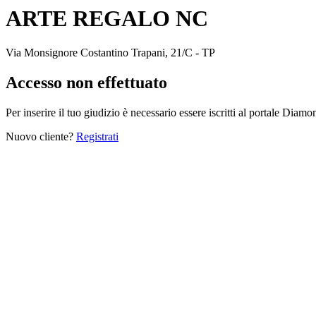
ARTE REGALO NC
Via Monsignore Costantino Trapani, 21/C - TP
Accesso non effettuato
Per inserire il tuo giudizio è necessario essere iscritti al portale Diam
Nuovo cliente?
Registrati