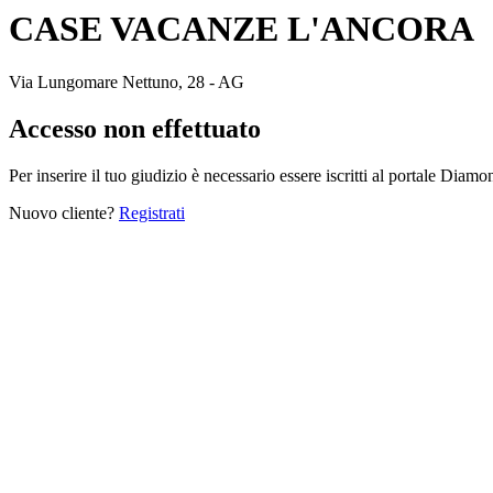
CASE VACANZE L'ANCORA
Via Lungomare Nettuno, 28 - AG
Accesso non effettuato
Per inserire il tuo giudizio è necessario essere iscritti al portale Diam
Nuovo cliente?
Registrati