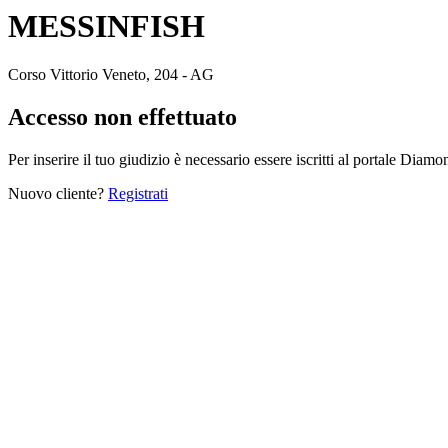
MESSINFISH
Corso Vittorio Veneto, 204 - AG
Accesso non effettuato
Per inserire il tuo giudizio è necessario essere iscritti al portale Diam
Nuovo cliente?
Registrati