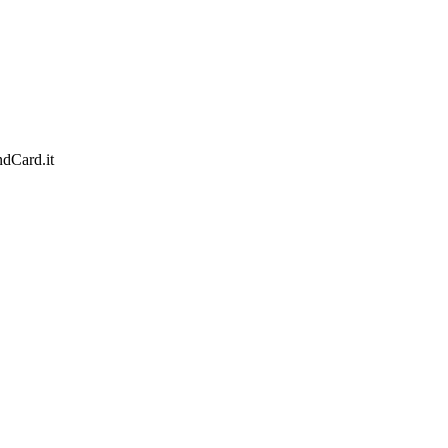
ondCard.it