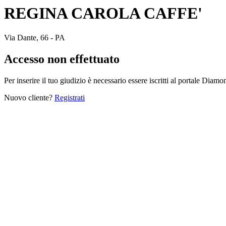
REGINA CAROLA CAFFE'
Via Dante, 66 - PA
Accesso non effettuato
Per inserire il tuo giudizio è necessario essere iscritti al portale Diam
Nuovo cliente?
Registrati