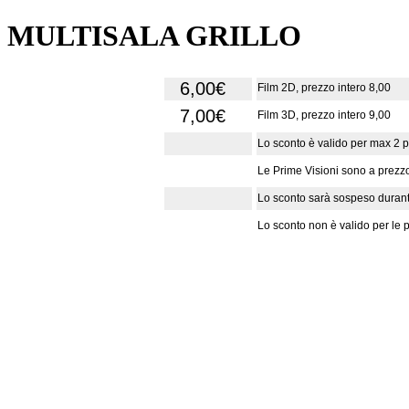
MULTISALA GRILLO
6,00€
Film 2D, prezzo intero 8,00
7,00€
Film 3D, prezzo intero 9,00
Lo sconto è valido per max 2 per
Le Prime Visioni sono a prezz
Lo sconto sarà sospeso durante 
Lo sconto non è valido per le p