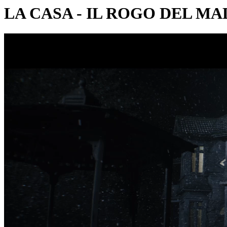
LA CASA - IL ROGO DEL MA