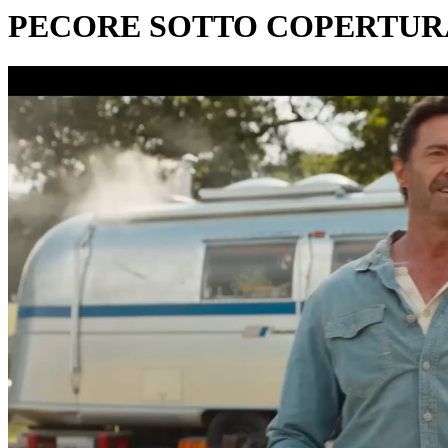
PECORE SOTTO COPERTUR